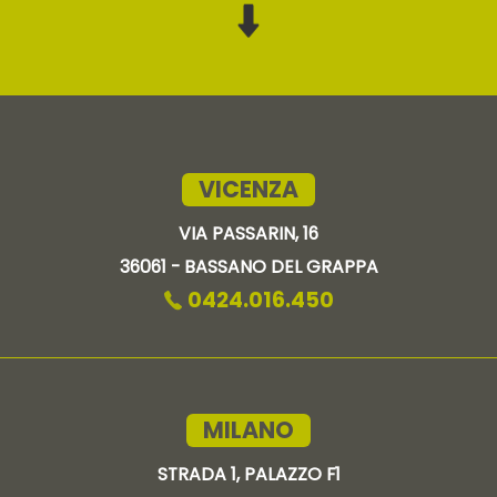
VICENZA
VIA PASSARIN, 16
36061 - BASSANO DEL GRAPPA
0424.016.450
MILANO
STRADA 1, PALAZZO F1