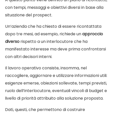
con tempi, messaggi e obiettivi diversi in base alla
situazione del prospect.
Un’azienda che ha chiesto di essere ricontattata
dopo tre mesi, ad esempio, richiede un
approccio
diverso
rispetto a un interlocutore che ha
manifestato interesse ma deve prima confrontarsi
con altri decisori interni.
Il lavoro operativo consiste, insomma, nel
raccogliere, aggiornare e utilizzare informazioni utili:
esigenze emerse, obiezioni sollevate, tempi previsti,
ruolo dell’interlocutore, eventuali vincoli di budget e
livello di priorità attribuito alla soluzione proposta.
Dati, questi, che permettono di costruire