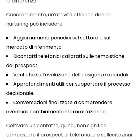
la differenza.
Concretamente, un’attività efficace di lead
nurturing può includere:
Aggiornamenti periodici sul settore o sul
mercato di riferimento.
Ricontatti telefonici calibrati sulle tempistiche
del prospect.
Verifiche sull’evoluzione delle esigenze aziendali.
Approfondimenti utili per supportare il processo
decisionale.
Conversazioni finalizzate a comprendere
eventuali cambiamenti interni all’azienda.
Coltivare un contatto, quindi, non significa
tempestare il prospect di telefonate o sollecitazioni