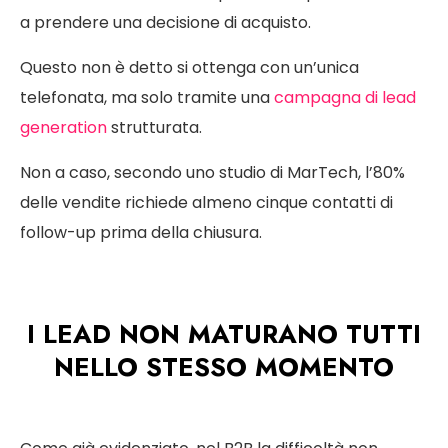
a prendere una decisione di acquisto.
Questo non è detto si ottenga con un’unica
telefonata, ma solo tramite una
campagna di lead
generation
strutturata.
Non a caso, secondo uno studio di MarTech, l’80%
delle vendite richiede almeno cinque contatti di
follow-up prima della chiusura.
I LEAD NON MATURANO TUTTI
NELLO STESSO MOMENTO