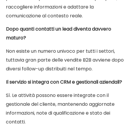
raccogliere informazioni e adattare la
comunicazione al contesto reale.
Dopo quanti contatti un lead diventa davvero
maturo?
Non esiste un numero univoco per tutti i settori,
tuttavia gran parte delle vendite B2B avviene dopo
diversi follow-up distribuiti nel tempo.
Il servizio si integra con CRM e gestionali aziendali?
Sì. Le attività possono essere integrate con il
gestionale del cliente, mantenendo aggiornate
informazioni, note di qualificazione e stato dei
contatti.