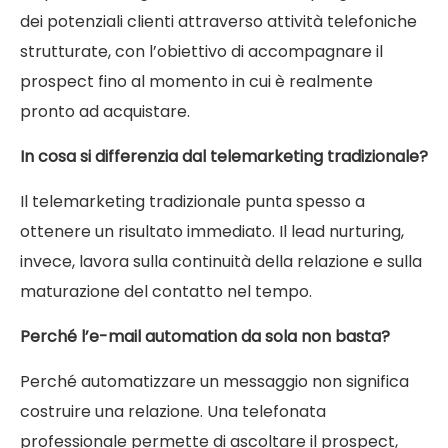
dei potenziali clienti attraverso attività telefoniche
strutturate, con l’obiettivo di accompagnare il
prospect fino al momento in cui è realmente
pronto ad acquistare.
In cosa si differenzia dal telemarketing tradizionale?
Il telemarketing tradizionale punta spesso a
ottenere un risultato immediato. Il lead nurturing,
invece, lavora sulla continuità della relazione e sulla
maturazione del contatto nel tempo.
Perché l’e-mail automation da sola non basta?
Perché automatizzare un messaggio non significa
costruire una relazione. Una telefonata
professionale permette di ascoltare il prospect,