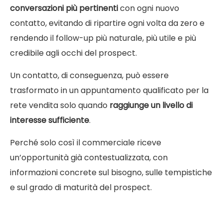
conversazioni più pertinenti
con ogni nuovo
contatto, evitando di ripartire ogni volta da zero e
rendendo il follow-up più naturale, più utile e più
credibile agli occhi del prospect.
Un contatto, di conseguenza, può essere
trasformato in un appuntamento qualificato per la
rete vendita solo quando
raggiunge un livello di
interesse sufficiente
.
Perché solo così il commerciale riceve
un’opportunità già contestualizzata, con
informazioni concrete sul bisogno, sulle tempistiche
e sul grado di maturità del prospect.