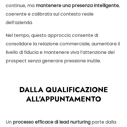
continue, ma
mantenere una presenza intelligente
,
coerente e calibrata sul contesto reale
dell’azienda.
Nel tempo, questo approccio consente di
consolidare la relazione commerciale, aumentare il
livello di fiducia e mantenere viva l’attenzione del
prospect senza generare pressione inutile.
DALLA QUALIFICAZIONE
ALL’APPUNTAMENTO
Un
processo efficace di lead nurturing
parte dalla