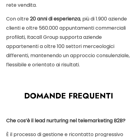
rete vendita.
Con oltre
20 anni di esperienza
, più di 1.900 aziende
clienti e oltre 560.000 appuntamenti commerciali
profilati, Itacall Group supporta aziende
appartenenti a oltre 100 settori merceologici
differenti, mantenendo un approccio consulenziale,
flessibile e orientato ai risultati.
DOMANDE FREQUENTI
Che cos’è il lead nurturing nel telemarketing B2B?
È il processo di gestione e ricontatto progressivo