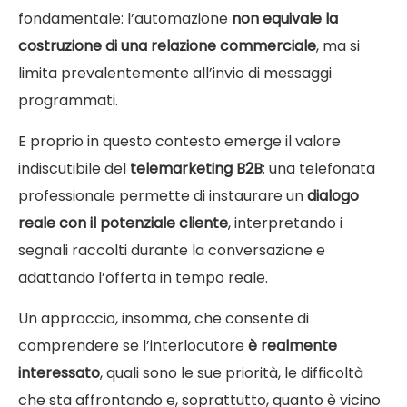
fondamentale: l’automazione
non equivale la
costruzione di una relazione commerciale
, ma si
limita prevalentemente all’invio di messaggi
programmati.
E proprio in questo contesto emerge il valore
indiscutibile del
telemarketing B2B
: una telefonata
professionale permette di instaurare un
dialogo
reale con il potenziale cliente
, interpretando i
segnali raccolti durante la conversazione e
adattando l’offerta in tempo reale.
Un approccio, insomma, che consente di
comprendere se l’interlocutore
è realmente
interessato
, quali sono le sue priorità, le difficoltà
che sta affrontando e, soprattutto, quanto è vicino