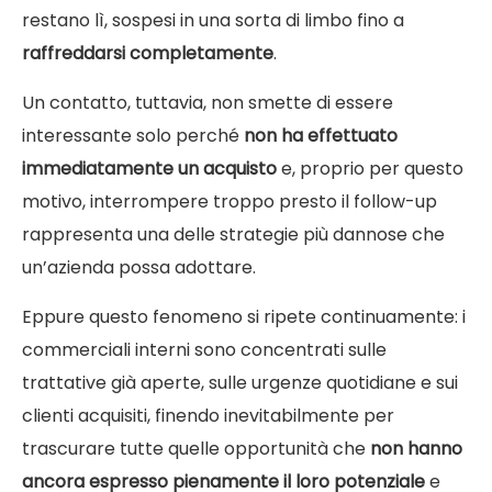
restano lì, sospesi in una sorta di limbo fino a
raffreddarsi completamente
.
Un contatto, tuttavia, non smette di essere
interessante solo perché
non ha effettuato
immediatamente un acquisto
e, proprio per questo
motivo, interrompere troppo presto il follow-up
rappresenta una delle strategie più dannose che
un’azienda possa adottare.
Eppure questo fenomeno si ripete continuamente: i
commerciali interni sono concentrati sulle
trattative già aperte, sulle urgenze quotidiane e sui
clienti acquisiti, finendo inevitabilmente per
trascurare tutte quelle opportunità che
non hanno
ancora espresso pienamente il loro potenziale
e