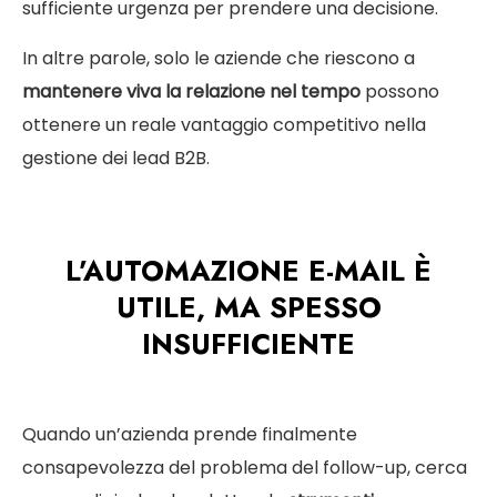
sufficiente urgenza per prendere una decisione.
In altre parole, solo le aziende che riescono a
mantenere viva la relazione nel tempo
possono
ottenere un reale vantaggio competitivo nella
gestione dei lead B2B.
L’AUTOMAZIONE E-MAIL È
UTILE, MA SPESSO
INSUFFICIENTE
Quando un’azienda prende finalmente
consapevolezza del problema del follow-up, cerca