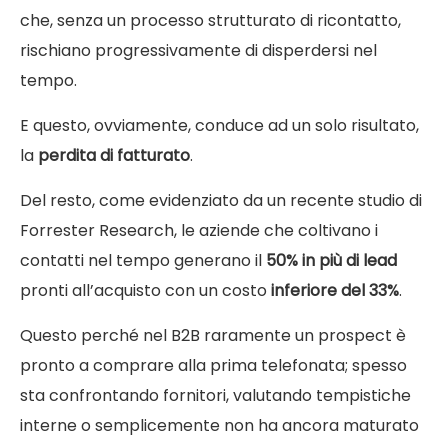
che, senza un processo strutturato di ricontatto,
rischiano progressivamente di disperdersi nel
tempo.
E questo, ovviamente, conduce ad un solo risultato,
la
perdita di fatturato
.
Del resto, come evidenziato da un recente studio di
Forrester Research, le aziende che coltivano i
contatti nel tempo generano il
50% in più di lead
pronti all’acquisto con un costo
inferiore del 33%
.
Questo perché nel B2B raramente un prospect è
pronto a comprare alla prima telefonata; spesso
sta confrontando fornitori, valutando tempistiche
interne o semplicemente non ha ancora maturato