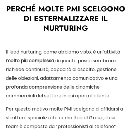
PERCHÉ MOLTE PMI SCELGONO
DI ESTERNALIZZARE IL
NURTURING
Il lead nurturing, come abbiamo visto, è un’attività
molto più complessa
di quanto possa sembrare:
richiede continuità, capacità di ascolto, gestione
delle obiezioni, adattamento comunicativo e una
profonda comprensione
delle dinamiche
commerciali del settore in cui opera il cliente.
Per questo motivo molte PMI scelgono di affidarsi a
strutture specializzate come Itacall Group, il cui
team è composto da “professionisti al telefono”