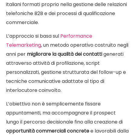
italiani formati proprio nella gestione delle relazioni
telefoniche B2B e dei processi di qualificazione
commerciale.
L’approccio si basa sul
Performance
Telemarketing
, un metodo operativo costruito negli
anni per
migliorare la qualità dei contatti
generati
attraverso attività di profilazione, script
personalizzati, gestione strutturata del follow-up e
tecniche comunicative adattate al tipo di
interlocutore coinvolto.
L’obiettivo non è semplicemente fissare
appuntamenti, ma accompagnare il prospect
lungo il percorso decisionale fino alla creazione di
opportunità commerciali concrete
e lavorabili dalla