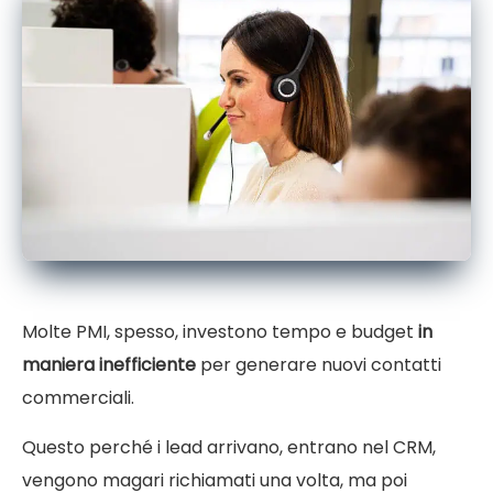
Molte PMI, spesso, investono tempo e budget
in
maniera inefficiente
per generare nuovi contatti
commerciali.
Questo perché i lead arrivano, entrano nel CRM,
vengono magari richiamati una volta, ma poi