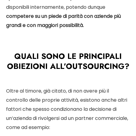
disponibili internamente, potendo dunque
competere su un piede di parità con aziende più
grandi e con maggiori possibilità.
QUALI SONO LE PRINCIPALI
OBIEZIONI ALL’OUTSOURCING?
Oltre al timore, già citato, di non avere più il
controllo delle proprie attività, esistono anche altri
fattori che spesso condizionano la decisione di
un’azienda di rivolgersi ad un partner commerciale,
come ad esempio: