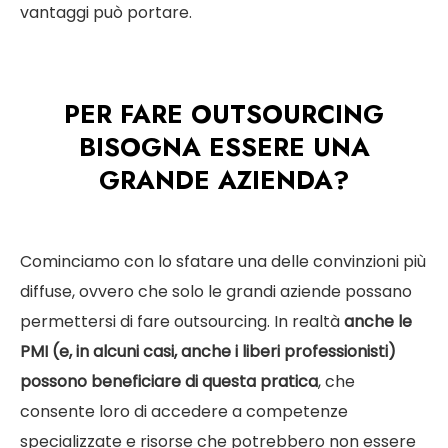
vantaggi può portare.
PER FARE OUTSOURCING
BISOGNA ESSERE UNA
GRANDE AZIENDA?
Cominciamo con lo sfatare una delle convinzioni più
diffuse, ovvero che solo le grandi aziende possano
permettersi di fare outsourcing. In realtà
anche le
PMI (e, in alcuni casi, anche i liberi professionisti)
possono beneficiare di questa pratica
, che
consente loro di accedere a competenze
specializzate e risorse che potrebbero non essere