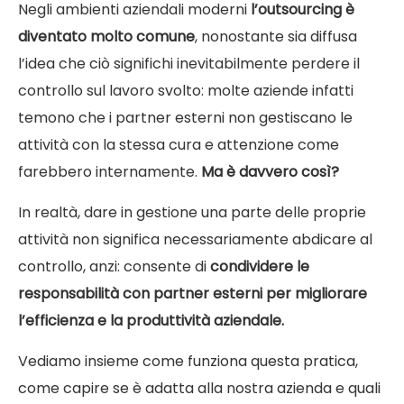
Negli ambienti aziendali moderni
l’outsourcing è
diventato molto comune
, nonostante sia diffusa
l’idea che ciò significhi inevitabilmente perdere il
controllo sul lavoro svolto: molte aziende infatti
temono che i partner esterni non gestiscano le
attività con la stessa cura e attenzione come
farebbero internamente.
Ma è davvero così?
In realtà, dare in gestione una parte delle proprie
attività non significa necessariamente abdicare al
controllo, anzi: consente di
condividere le
responsabilità con partner esterni per migliorare
l’efficienza e la produttività aziendale.
Vediamo insieme come funziona questa pratica,
come capire se è adatta alla nostra azienda e quali