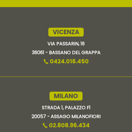
VICENZA
VIA PASSARIN, 16
36061 - BASSANO DEL GRAPPA
0424.016.450
MILANO
STRADA 1, PALAZZO F1
20057 - ASSAGO MILANOFIORI
02.808.96.434