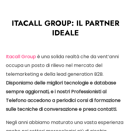
ITACALL GROUP: IL PARTNER
IDEALE
Itacall Group
è una solida realtà che da vent’anni
occupa un posto di rilievo nel mercato del
telemarketing e della lead generation B2B.
Disponiamo delle migliori tecnologie e database
sempre aggiornati, e i nostri Professionisti al
Telefono accedono a periodici corsi di formazione
sulle tecniche di conversazione e presa contatti.
Negli anni abbiamo maturato una vasta esperienza