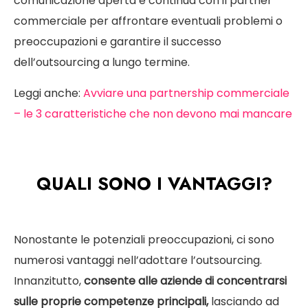
comunicazione aperta e continua con il partner
commerciale per affrontare eventuali problemi o
preoccupazioni e garantire il successo
dell’outsourcing a lungo termine.
Leggi anche:
Avviare una partnership commerciale
– le 3 caratteristiche che non devono mai mancare
QUALI SONO I VANTAGGI?
Nonostante le potenziali preoccupazioni, ci sono
numerosi vantaggi nell’adottare l’outsourcing.
Innanzitutto,
consente alle aziende di concentrarsi
sulle proprie competenze principali,
lasciando ad