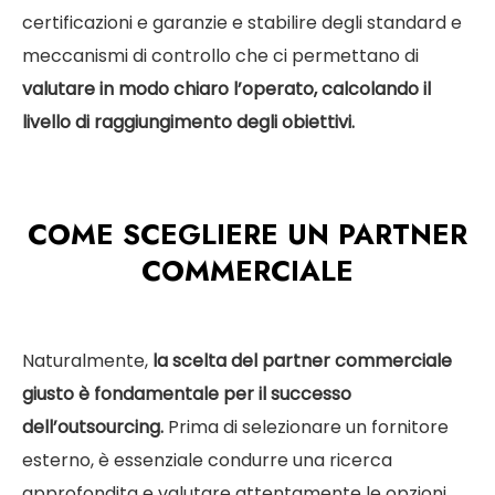
certificazioni e garanzie e stabilire degli standard e
meccanismi di controllo che ci permettano di
valutare in modo chiaro l’operato, calcolando il
livello di raggiungimento degli obiettivi.
COME SCEGLIERE UN PARTNER
COMMERCIALE
Naturalmente,
la scelta del partner commerciale
giusto è fondamentale per il successo
dell’outsourcing.
Prima di selezionare un fornitore
esterno, è essenziale condurre una ricerca
approfondita e valutare attentamente le opzioni