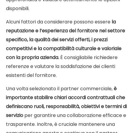
disponibili.
Alcuni fattori da considerare possono essere
la
reputazione e l’esperienza del fornitore nel settore
specifico, la qualità dei servizi offerti, i prezzi
competitivi e la compatibilità culturale e valoriale
con la propria azienda.
È consigliabile richiedere
referenze e valutare la soddisfazione dei clienti
esistenti del fornitore.
Una volta selezionato il partner commerciale,
è
importante stabilire chiari accordi contrattuali che
definiscano ruoli, responsabilità, obiettivi e termini di
servizio
per garantire una collaborazione efficace e
trasparente. Inoltre, è cruciale mantenere una