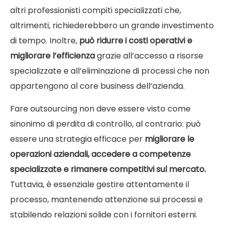
altri professionisti compiti specializzati che,
altrimenti, richiederebbero un grande investimento
di tempo. Inoltre,
può ridurre i costi operativi e
migliorare l’efficienza
grazie all’accesso a risorse
specializzate e all’eliminazione di processi che non
appartengono al core business dell’azienda.
Fare outsourcing non deve essere visto come
sinonimo di perdita di controllo, al contrario: può
essere una strategia efficace per
migliorare le
operazioni aziendali, accedere a competenze
specializzate e rimanere competitivi sul mercato.
Tuttavia, è essenziale gestire attentamente il
processo, mantenendo attenzione sui processi e
stabilendo relazioni solide con i fornitori esterni.