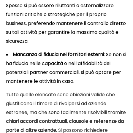
Spesso si può essere riluttanti a esternalizzare
funzioni critiche o strategiche per il proprio
business, preferendo mantenere il controllo diretto
su tali attività per garantire la massima qualità e
sicurezza.
Mancanza di fiducia nei fornitori esterni
: Se non si
ha fiducia nelle capacità o nell’affidabilità dei
potenziali partner commerciali, si può optare per
mantenere le attività in casa.
Tutte quelle elencate sono obiezioni valide che
giustificano il timore di rivolgersi ad aziende
estranee, ma che sono facilmente risolvibili tramite
chiari accordi contrattuali, clausole e referenze da
parte di altre aziende.
Si possono richiedere