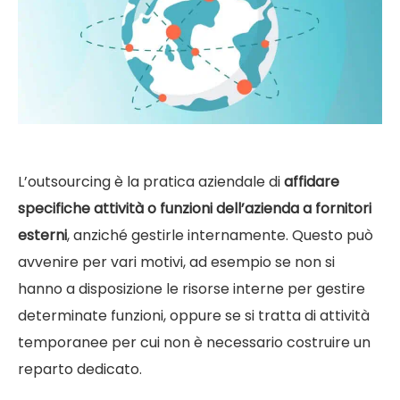
L’outsourcing è la pratica aziendale di
affidare
specifiche attività o funzioni dell’azienda a fornitori
esterni
, anziché gestirle internamente. Questo può
avvenire per vari motivi, ad esempio se non si
hanno a disposizione le risorse interne per gestire
determinate funzioni, oppure se si tratta di attività
temporanee per cui non è necessario costruire un
reparto dedicato.