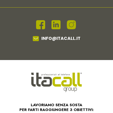
INFO@ITACALL.IT
LAVORIAMO SENZA SOSTA
PER FARTI RAGGIUNGERE 3 OBIETTIVI: