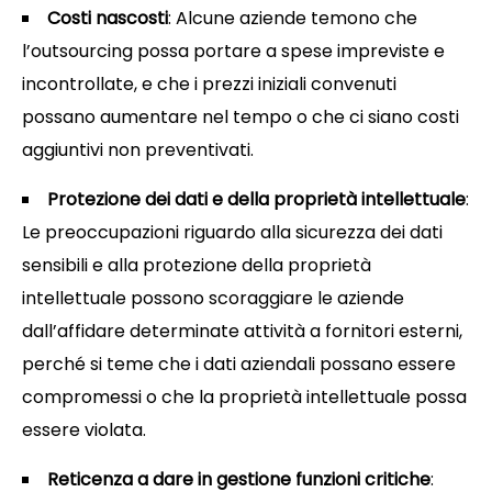
Costi nascosti
: Alcune aziende temono che
l’outsourcing possa portare a spese impreviste e
incontrollate, e che i prezzi iniziali convenuti
possano aumentare nel tempo o che ci siano costi
aggiuntivi non preventivati.
Protezione dei dati e della proprietà intellettuale
:
Le preoccupazioni riguardo alla sicurezza dei dati
sensibili e alla protezione della proprietà
intellettuale possono scoraggiare le aziende
dall’affidare determinate attività a fornitori esterni,
perché si teme che i dati aziendali possano essere
compromessi o che la proprietà intellettuale possa
essere violata.
Reticenza a dare in gestione funzioni critiche
: